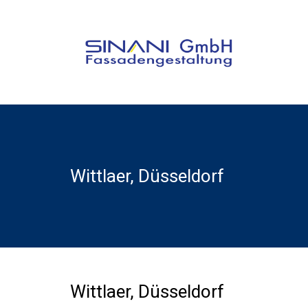
Wittlaer, Düsseldorf
Wittlaer, Düsseldorf