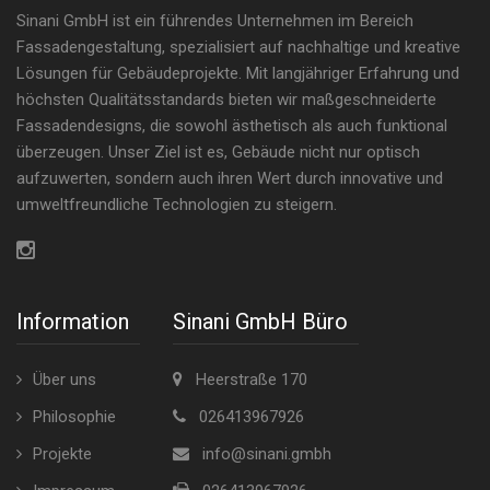
Sinani GmbH ist ein führendes Unternehmen im Bereich
Fassadengestaltung, spezialisiert auf nachhaltige und kreative
Lösungen für Gebäudeprojekte. Mit langjähriger Erfahrung und
höchsten Qualitätsstandards bieten wir maßgeschneiderte
Fassadendesigns, die sowohl ästhetisch als auch funktional
überzeugen. Unser Ziel ist es, Gebäude nicht nur optisch
aufzuwerten, sondern auch ihren Wert durch innovative und
umweltfreundliche Technologien zu steigern.
Information
Sinani GmbH Büro
Über uns
Heerstraße 170
Philosophie
026413967926
Projekte
info@sinani.gmbh