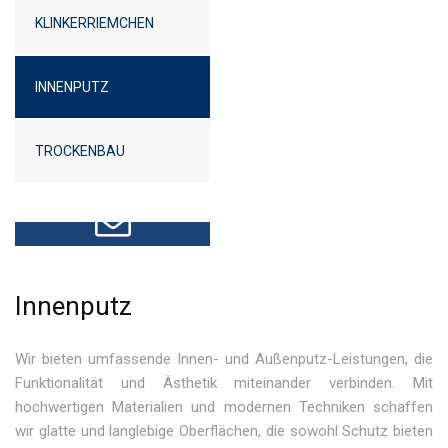
KLINKERRIEMCHEN
INNENPUTZ
TROCKENBAU
KOSTENLOSE BERATUNG
Innenputz
Wir bieten umfassende Innen- und Außenputz-Leistungen, die
Funktionalität und Ästhetik miteinander verbinden. Mit
hochwertigen Materialien und modernen Techniken schaffen
wir glatte und langlebige Oberflächen, die sowohl Schutz bieten